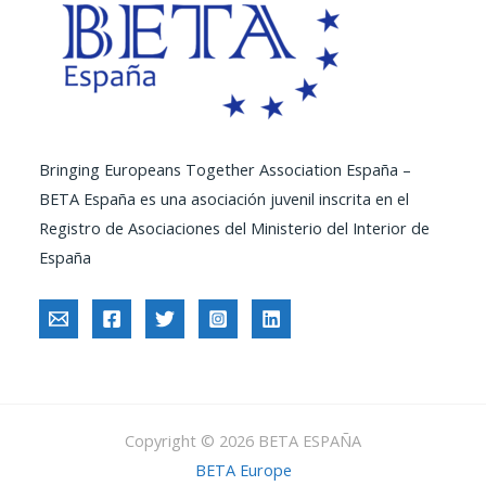
Bringing Europeans Together Association España –
BETA España es una asociación juvenil inscrita en el
Registro de Asociaciones del Ministerio del Interior de
España
Copyright © 2026 BETA ESPAÑA
BETA Europe