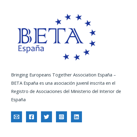
Bringing Europeans Together Association España –
BETA España es una asociación juvenil inscrita en el
Registro de Asociaciones del Ministerio del Interior de
España