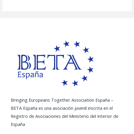
Bringing Europeans Together Association España –
BETA España es una asociación juvenil inscrita en el
Registro de Asociaciones del Ministerio del Interior de
España