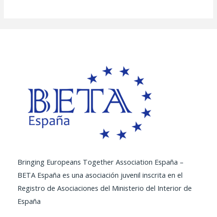
Bringing Europeans Together Association España –
BETA España es una asociación juvenil inscrita en el
Registro de Asociaciones del Ministerio del Interior de
España