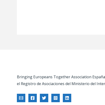
Bringing Europeans Together Association España –
el Registro de Asociaciones del Ministerio del Inte