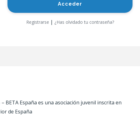
|
Registrarse
¿Has olvidado tu contraseña?
 BETA España es una asociación juvenil inscrita en
rior de España