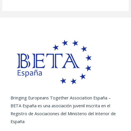
Bringing Europeans Together Association España –
BETA España es una asociación juvenil inscrita en el
Registro de Asociaciones del Ministerio del Interior de
España