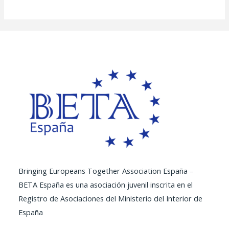
Bringing Europeans Together Association España –
BETA España es una asociación juvenil inscrita en el
Registro de Asociaciones del Ministerio del Interior de
España