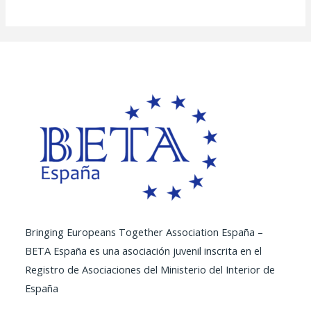
Bringing Europeans Together Association España –
BETA España es una asociación juvenil inscrita en el
Registro de Asociaciones del Ministerio del Interior de
España