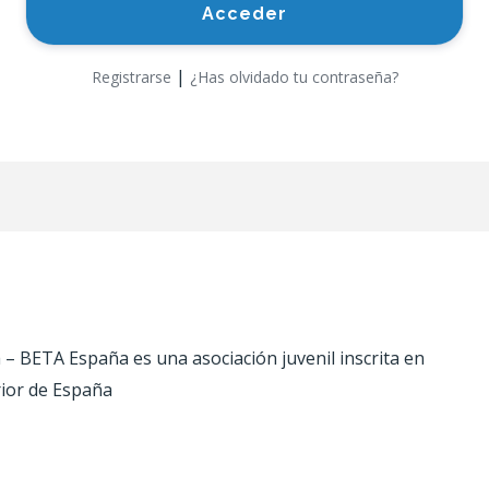
|
Registrarse
¿Has olvidado tu contraseña?
 BETA España es una asociación juvenil inscrita en
rior de España