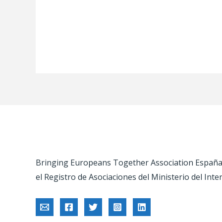
Bringing Europeans Together Association España –
el Registro de Asociaciones del Ministerio del Inte