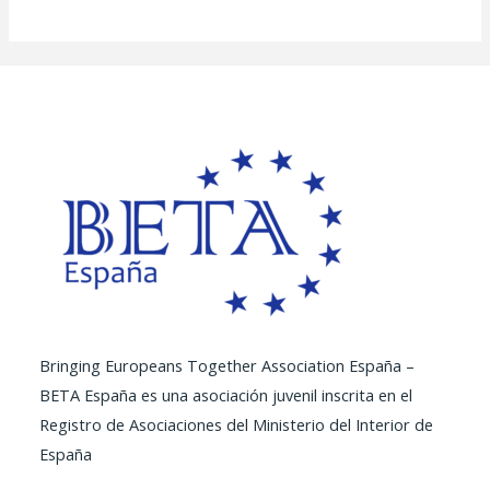
Bringing Europeans Together Association España –
BETA España es una asociación juvenil inscrita en el
Registro de Asociaciones del Ministerio del Interior de
España