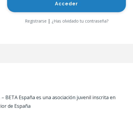
|
Registrarse
¿Has olvidado tu contraseña?
 BETA España es una asociación juvenil inscrita en
rior de España