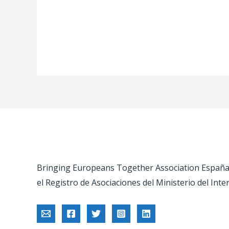
Bringing Europeans Together Association España –
el Registro de Asociaciones del Ministerio del Inte