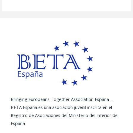
Bringing Europeans Together Association España –
BETA España es una asociación juvenil inscrita en el
Registro de Asociaciones del Ministerio del Interior de
España