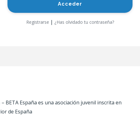
|
Registrarse
¿Has olvidado tu contraseña?
 BETA España es una asociación juvenil inscrita en
rior de España