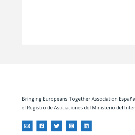
Bringing Europeans Together Association España –
el Registro de Asociaciones del Ministerio del Inte