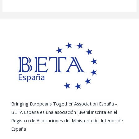
Bringing Europeans Together Association España –
BETA España es una asociación juvenil inscrita en el
Registro de Asociaciones del Ministerio del Interior de
España