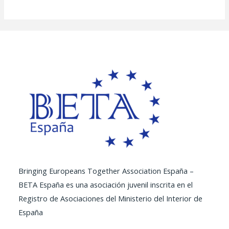
Bringing Europeans Together Association España –
BETA España es una asociación juvenil inscrita en el
Registro de Asociaciones del Ministerio del Interior de
España