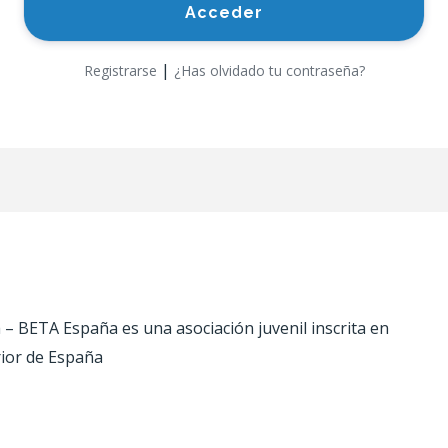
|
Registrarse
¿Has olvidado tu contraseña?
 BETA España es una asociación juvenil inscrita en
rior de España