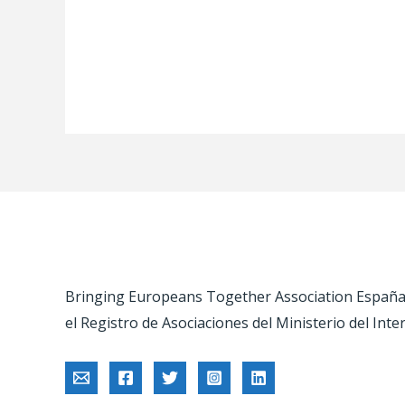
Bringing Europeans Together Association España –
el Registro de Asociaciones del Ministerio del Inte