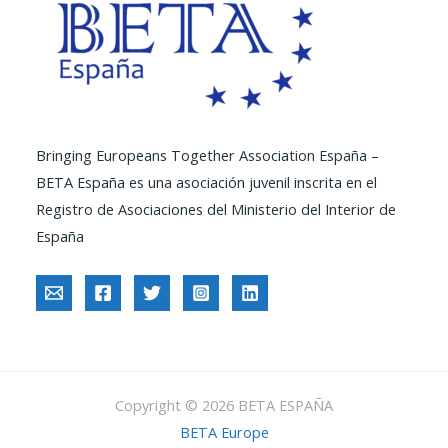
Bringing Europeans Together Association España –
BETA España es una asociación juvenil inscrita en el
Registro de Asociaciones del Ministerio del Interior de
España
Copyright © 2026 BETA ESPAÑA
BETA Europe