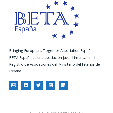
Bringing Europeans Together Association España –
BETA España es una asociación juvenil inscrita en el
Registro de Asociaciones del Ministerio del Interior de
España