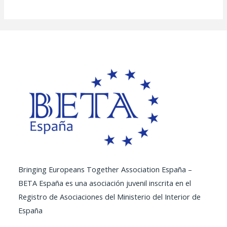
Bringing Europeans Together Association España –
BETA España es una asociación juvenil inscrita en el
Registro de Asociaciones del Ministerio del Interior de
España