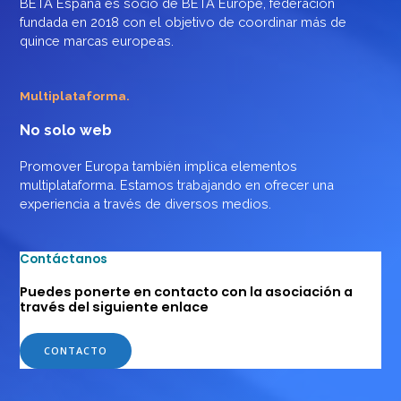
BETA España es socio de BETA Europe, federación
fundada en 2018 con el objetivo de coordinar más de
quince marcas europeas.
Multiplataforma.
No solo web
Promover Europa también implica elementos
multiplataforma. Estamos trabajando en ofrecer una
experiencia a través de diversos medios.
Contáctanos
Puedes ponerte en contacto con la asociación a
través del siguiente enlace
CONTACTO