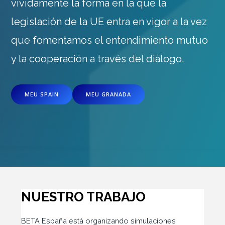
vívidamente la forma en la que la
legislación de la UE entra en vigor a la vez
que fomentamos el entendimiento mutuo
y la cooperación a través del diálogo.
MEU SPAIN
MEU GRANADA
NUESTRO TRABAJO
BETA España está organizando simulaciones