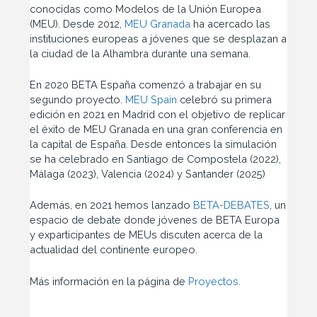
conocidas como Modelos de la Unión Europea
(MEU). Desde 2012,
MEU Granada
ha acercado las
instituciones europeas a jóvenes que se desplazan a
la ciudad de la Alhambra durante una semana.
En 2020 BETA España comenzó a trabajar en su
segundo proyecto.
MEU Spain
celebró su primera
edición en 2021 en Madrid con el objetivo de replicar
el éxito de MEU Granada en una gran conferencia en
la capital de España. Desde entonces la simulación
se ha celebrado en Santiago de Compostela (2022),
Málaga (2023), Valencia (2024) y Santander (2025)
Además, en 2021 hemos lanzado
BETA-DEBATES
, un
espacio de debate donde jóvenes de BETA Europa
y exparticipantes de MEUs discuten acerca de la
actualidad del continente europeo.
Más información en la página de
Proyectos
.