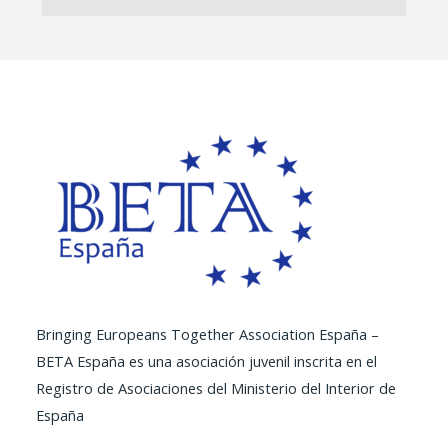
Bringing Europeans Together Association España –
BETA España es una asociación juvenil inscrita en el
Registro de Asociaciones del Ministerio del Interior de
España