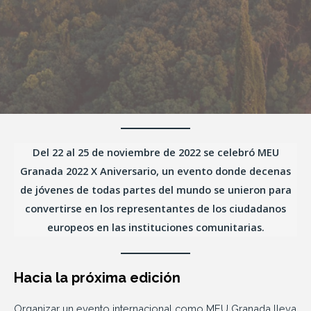
Del 22 al 25 de noviembre de 2022 se celebró MEU
Granada 2022 X Aniversario, un evento donde decenas
de jóvenes de todas partes del mundo se unieron para
convertirse en los representantes de los ciudadanos
europeos en las instituciones comunitarias.
Hacia la próxima edición
Organizar un evento internacional como MEU Granada lleva