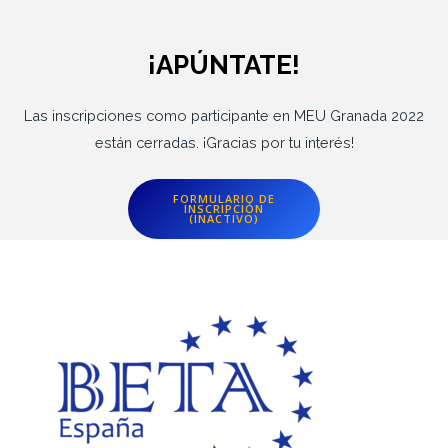
¡APÚNTATE!
Las inscripciones como participante en MEU Granada 2022
están cerradas. ¡Gracias por tu interés!
FORMULARIO DE
INSCRIPCIÓN
(INACTIVO)