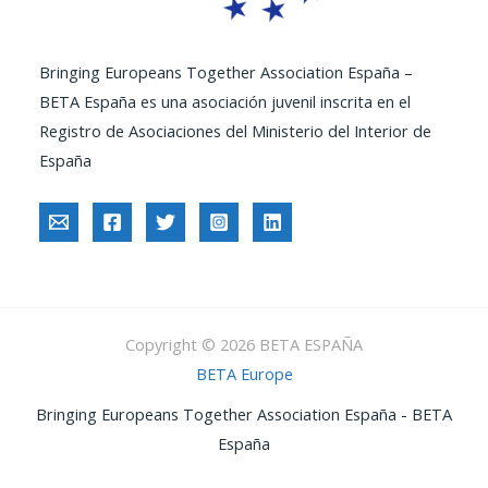
Bringing Europeans Together Association España –
BETA España es una asociación juvenil inscrita en el
Registro de Asociaciones del Ministerio del Interior de
España
Copyright © 2026 BETA ESPAÑA
BETA Europe
Bringing Europeans Together Association España - BETA
España