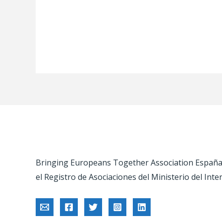
Bringing Europeans Together Association España –
el Registro de Asociaciones del Ministerio del Inte