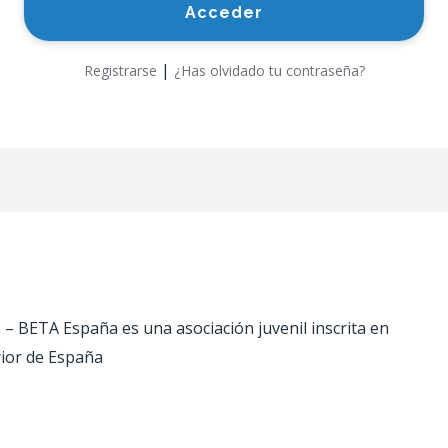
|
Registrarse
¿Has olvidado tu contraseña?
 BETA España es una asociación juvenil inscrita en
rior de España