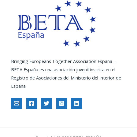
Bringing Europeans Together Association España –
BETA España es una asociación juvenil inscrita en el
Registro de Asociaciones del Ministerio del Interior de
España