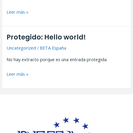
0000-
Leer más »
EJEMPLO
Protegido: Hello world!
Uncategorized
/
BETA España
No hay extracto porque es una entrada protegida.
Protegido:
Leer más »
Hello
world!