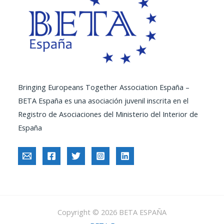
Bringing Europeans Together Association España –
BETA España es una asociación juvenil inscrita en el
Registro de Asociaciones del Ministerio del Interior de
España
Copyright © 2026 BETA ESPAÑA