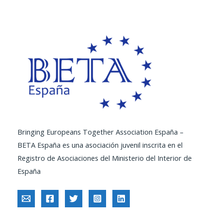
entradas
Bringing Europeans Together Association España –
BETA España es una asociación juvenil inscrita en el
Registro de Asociaciones del Ministerio del Interior de
España