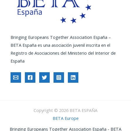
Bringing Europeans Together Association España –
BETA España es una asociación juvenil inscrita en el
Registro de Asociaciones del Ministerio del Interior de
España
Copyright © 2026 BETA ESPAÑA
BETA Europe
Bringing Europeans Together Association España - BETA