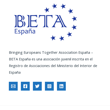
Bringing Europeans Together Association España –
BETA España es una asociación juvenil inscrita en el
Registro de Asociaciones del Ministerio del Interior de
España