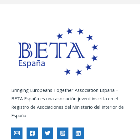
Bringing Europeans Together Association España –
BETA España es una asociación juvenil inscrita en el
Registro de Asociaciones del Ministerio del Interior de
España