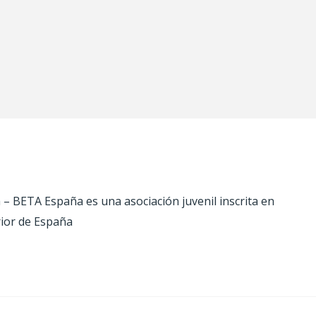
 BETA España es una asociación juvenil inscrita en
rior de España