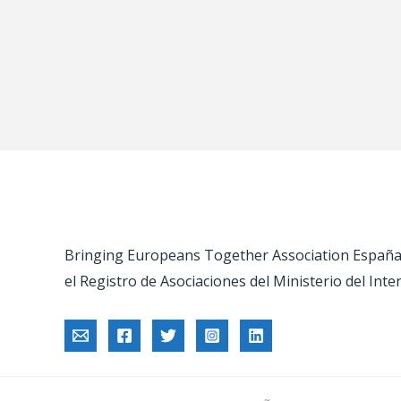
Bringing Europeans Together Association España –
el Registro de Asociaciones del Ministerio del Inte