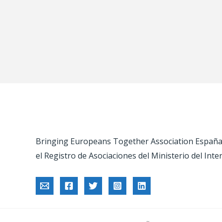
Bringing Europeans Together Association España –
el Registro de Asociaciones del Ministerio del Inte