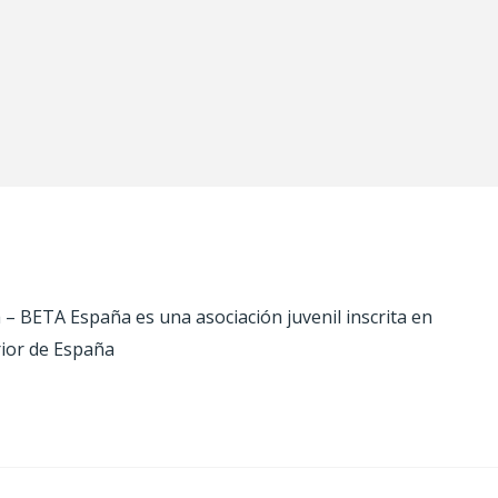
 BETA España es una asociación juvenil inscrita en
rior de España