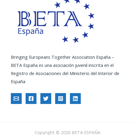
Bringing Europeans Together Association España –
BETA España es una asociación juvenil inscrita en el
Registro de Asociaciones del Ministerio del Interior de
España
Copyright © 2026 BETA ESPAÑA