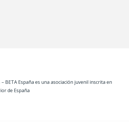
 BETA España es una asociación juvenil inscrita en
rior de España