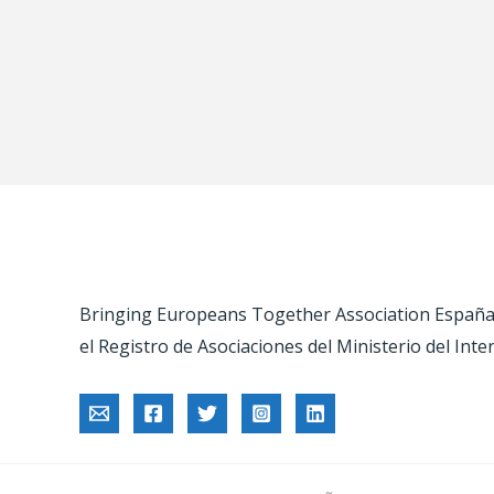
Bringing Europeans Together Association España –
el Registro de Asociaciones del Ministerio del Inte