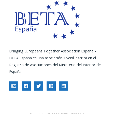
Bringing Europeans Together Association España –
BETA España es una asociación juvenil inscrita en el
Registro de Asociaciones del Ministerio del Interior de
España