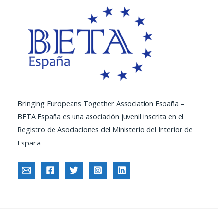
Bringing Europeans Together Association España –
BETA España es una asociación juvenil inscrita en el
Registro de Asociaciones del Ministerio del Interior de
España