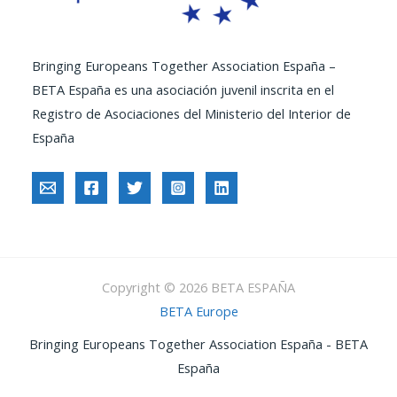
Bringing Europeans Together Association España –
BETA España es una asociación juvenil inscrita en el
Registro de Asociaciones del Ministerio del Interior de
España
Copyright © 2026 BETA ESPAÑA
BETA Europe
Bringing Europeans Together Association España - BETA
España