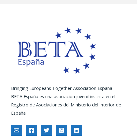
Bringing Europeans Together Association España –
BETA España es una asociación juvenil inscrita en el
Registro de Asociaciones del Ministerio del Interior de
España